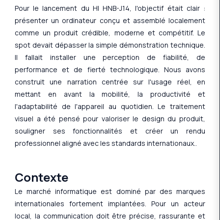
Pour le lancement du HI HNB-J14, l'objectif était clair :
présenter un ordinateur conçu et assemblé localement
comme un produit crédible, moderne et compétitif. Le
spot devait dépasser la simple démonstration technique.
Il fallait installer une perception de fiabilité, de
performance et de fierté technologique. Nous avons
construit une narration centrée sur l'usage réel, en
mettant en avant la mobilité, la productivité et
l'adaptabilité de l'appareil au quotidien. Le traitement
visuel a été pensé pour valoriser le design du produit,
souligner ses fonctionnalités et créer un rendu
professionnel aligné avec les standards internationaux..
Contexte
Le marché informatique est dominé par des marques
internationales fortement implantées. Pour un acteur
local, la communication doit être précise, rassurante et