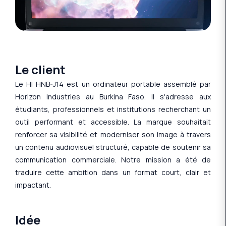
Le client
Le HI HNB-J14 est un ordinateur portable assemblé par
Horizon Industries au Burkina Faso. Il s'adresse aux
étudiants, professionnels et institutions recherchant un
outil performant et accessible. La marque souhaitait
renforcer sa visibilité et moderniser son image à travers
un contenu audiovisuel structuré, capable de soutenir sa
communication commerciale. Notre mission a été de
traduire cette ambition dans un format court, clair et
impactant.
Idée