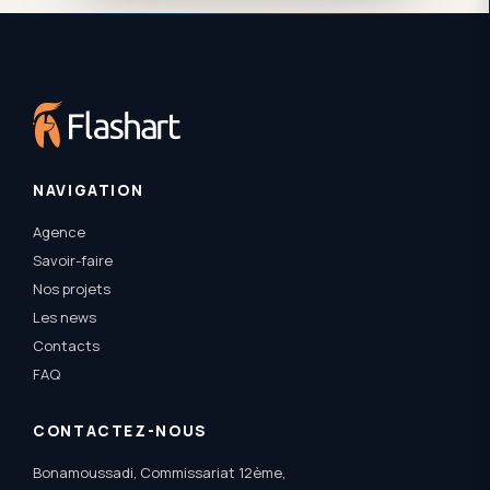
NAVIGATION
Agence
Savoir-faire
Nos projets
Les news
Contacts
FAQ
CONTACTEZ-NOUS
Bonamoussadi, Commissariat 12ème,