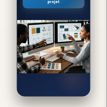
projet