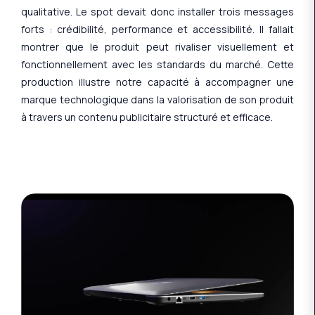
qualitative. Le spot devait donc installer trois messages
forts : crédibilité, performance et accessibilité. Il fallait
montrer que le produit peut rivaliser visuellement et
fonctionnellement avec les standards du marché. Cette
production illustre notre capacité à accompagner une
marque technologique dans la valorisation de son produit
à travers un contenu publicitaire structuré et efficace.