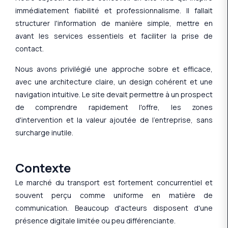
immédiatement fiabilité et professionnalisme. Il fallait
structurer l'information de manière simple, mettre en
avant les services essentiels et faciliter la prise de
contact.
Nous avons privilégié une approche sobre et efficace,
avec une architecture claire, un design cohérent et une
navigation intuitive. Le site devait permettre à un prospect
de comprendre rapidement l'offre, les zones
d'intervention et la valeur ajoutée de l'entreprise, sans
surcharge inutile.
Contexte
Le marché du transport est fortement concurrentiel et
souvent perçu comme uniforme en matière de
communication. Beaucoup d'acteurs disposent d'une
présence digitale limitée ou peu différenciante.