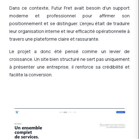
Dans ce contexte, Futur Fret avait besoin d'un support
moderne et professionnel pour affirmer son
positionnement et se distinguer. L'enjeu était de traduire
leur organisation interne et leur efficacité opérationnelle à
travers une plateforme claire et rassurante.
Le projet a donc été pensé comme un levier de
croissance. Un site bien structuré ne sert pas uniquement
à présenter une entreprise, il renforce sa crédibilité et
facilite la conversion.