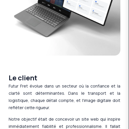
Le client
Futur Fret évolue dans un secteur où la confiance et la
clarté sont déterminantes. Dans le transport et la
logistique, chaque détail compte, et l'image digitale doit
refléter cette rigueur.
Notre objectif était de concevoir un site web qui inspire
immédiatement fiabilité et professionnalisme. Il fallait