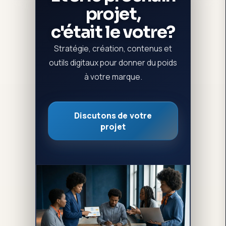
projet,
c'était le votre?
Stratégie, création, contenus et
outils digitaux pour donner du poids
à votre marque.
Discutons de votre
projet