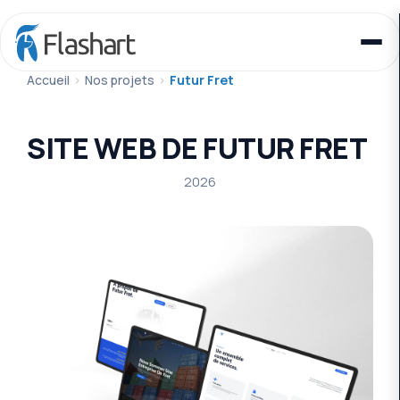
Accueil
>
Nos projets
>
Futur Fret
SITE WEB DE FUTUR FRET
2026