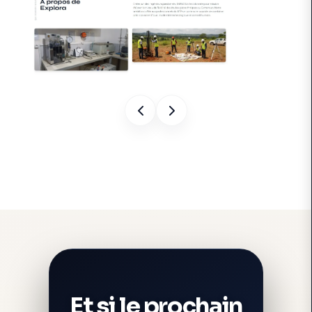
Et si le prochain