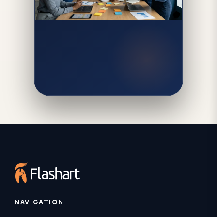
NAVIGATION