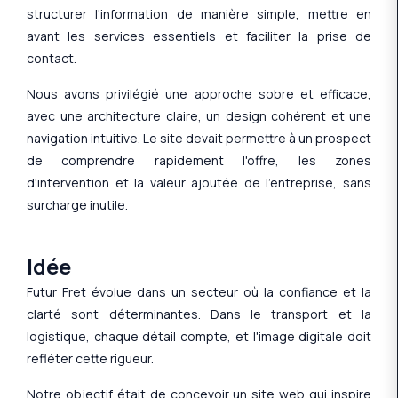
structurer l'information de manière simple, mettre en
avant les services essentiels et faciliter la prise de
contact.
Nous avons privilégié une approche sobre et efficace,
avec une architecture claire, un design cohérent et une
navigation intuitive. Le site devait permettre à un prospect
de comprendre rapidement l'offre, les zones
d'intervention et la valeur ajoutée de l'entreprise, sans
surcharge inutile.
Idée
Futur Fret évolue dans un secteur où la confiance et la
clarté sont déterminantes. Dans le transport et la
logistique, chaque détail compte, et l'image digitale doit
refléter cette rigueur.
Notre objectif était de concevoir un site web qui inspire