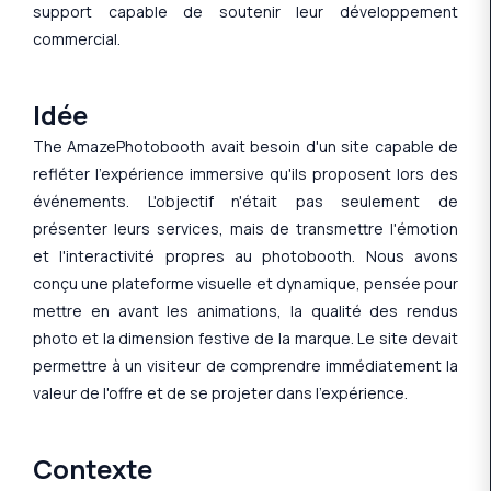
support capable de soutenir leur développement
commercial.
Idée
The AmazePhotobooth avait besoin d'un site capable de
refléter l'expérience immersive qu'ils proposent lors des
événements. L'objectif n'était pas seulement de
présenter leurs services, mais de transmettre l'émotion
et l'interactivité propres au photobooth. Nous avons
conçu une plateforme visuelle et dynamique, pensée pour
mettre en avant les animations, la qualité des rendus
photo et la dimension festive de la marque. Le site devait
permettre à un visiteur de comprendre immédiatement la
valeur de l'offre et de se projeter dans l'expérience.
Contexte