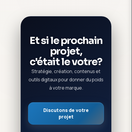
Et si le prochain
projet,
c'était le votre?
Stratégie, création, contenus et
outils digitaux pour donner du poids
à votre marque.
Discutons de votre
projet