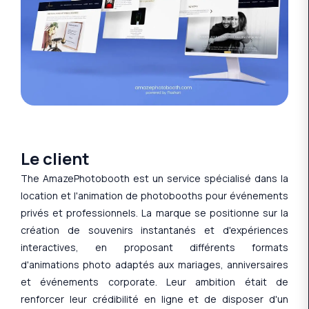
Le client
The AmazePhotobooth est un service spécialisé dans la
location et l'animation de photobooths pour événements
privés et professionnels. La marque se positionne sur la
création de souvenirs instantanés et d'expériences
interactives, en proposant différents formats
d'animations photo adaptés aux mariages, anniversaires
et événements corporate. Leur ambition était de
renforcer leur crédibilité en ligne et de disposer d'un