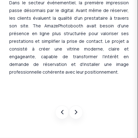
Dans le secteur événementiel, la première impression
passe désormais par le digital. Avant même de réserver,
les clients évaluent la qualité d'un prestataire à travers
son site. The AmazePhotobooth avait besoin d'une
présence en ligne plus structurée pour valoriser ses
prestations et simplifier la prise de contact. Le projet a
consisté à créer une vitrine moderne, claire et
engageante, capable de transformer l'intérêt en
demande de réservation et d'installer une image
professionnelle cohérente avec leur positionnement.